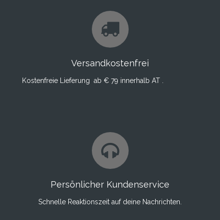
Versandkostenfrei
Kostenfreie Lieferung ab € 79 innerhalb AT .
Persönlicher Kundenservice
Schnelle Reaktionszeit auf deine Nachrichten.