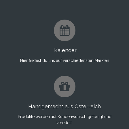
Kalender
Hier findest du uns auf verschiedensten Märkten
Handgemacht aus Österreich
Produkte werden auf Kundenwunsch gefertigt und
veredelt.