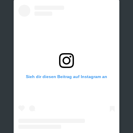
Sieh dir diesen Beitrag auf Instagram an