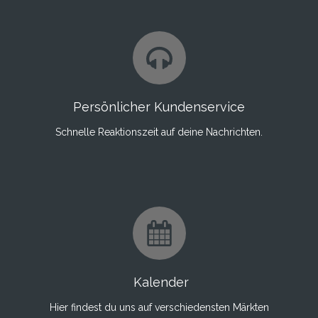
Persönlicher Kundenservice
Schnelle Reaktionszeit auf deine Nachrichten.
Kalender
Hier findest du uns auf verschiedensten Märkten