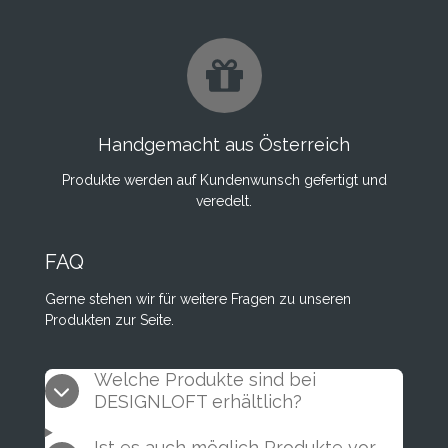
Handgemacht aus Österreich
Produkte werden auf Kundenwunsch gefertigt und
veredelt.
FAQ
Gerne stehen wir für weitere Fragen zu unseren
Produkten zur Seite.
Welche Produkte sind bei
DESIGNLOFT erhältlich?
Ist es auch möglich Produkte vor