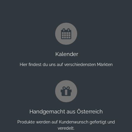
Kalender
Hier findest du uns auf verschiedensten Märkten
Handgemacht aus Österreich
Produkte werden auf Kundenwunsch gefertigt und
veredelt.