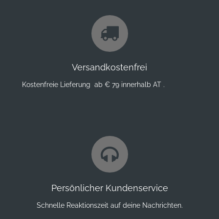
Versandkostenfrei
Kostenfreie Lieferung ab € 79 innerhalb AT .
Persönlicher Kundenservice
Schnelle Reaktionszeit auf deine Nachrichten.