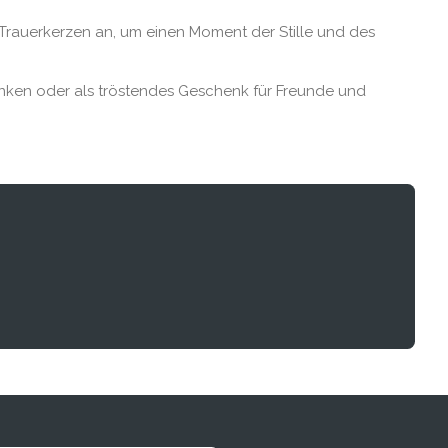
Trauerkerzen an, um einen Moment der Stille und des
enken oder als tröstendes Geschenk für Freunde und