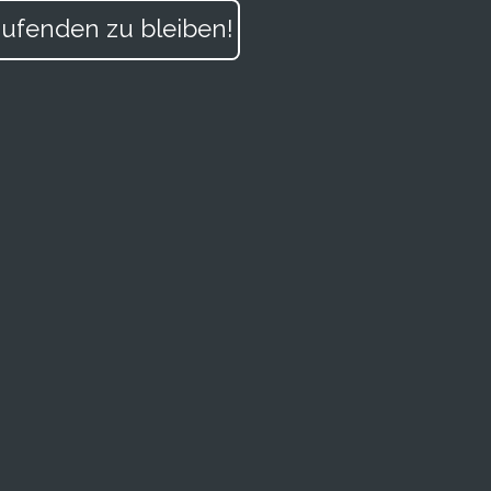
ufenden zu bleiben!