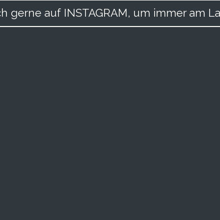
uch gerne auf INSTAGRAM, um immer am La