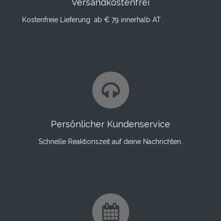
Versandkostenfrei
Kostenfreie Lieferung ab € 79 innerhalb AT .
Persönlicher Kundenservice
Schnelle Reaktionszeit auf deine Nachrichten.