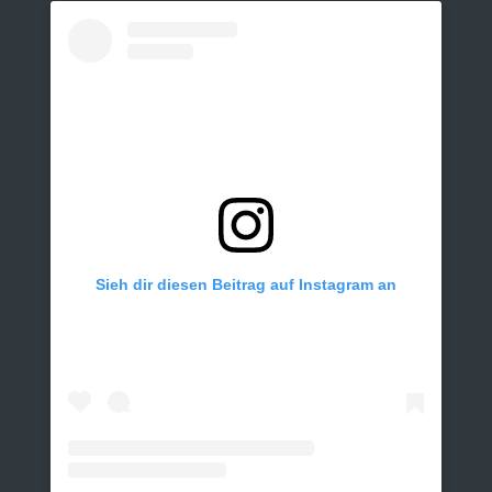
Sieh dir diesen Beitrag auf Instagram an