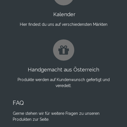
Kalender
Hier findest du uns auf verschiedensten Märkten
Handgemacht aus Österreich
Produkte werden auf Kundenwunsch gefertigt und
veredelt.
FAQ
Gerne stehen wir für weitere Fragen zu unseren
Produkten zur Seite.