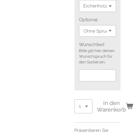
Optional:
Wunschtext
Bitte gib hier deinen
Wunschspruch für
den Sockel ein.
In den
Warenkorb
Präsentieren Sie