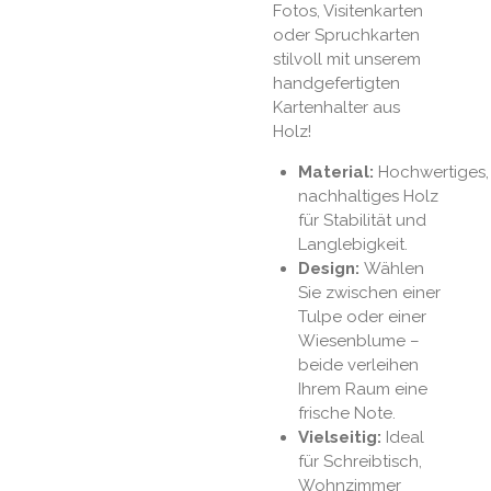
Fotos, Visitenkarten
oder Spruchkarten
stilvoll mit unserem
handgefertigten
Kartenhalter aus
Holz!
Material:
Hochwertiges,
nachhaltiges Holz
für Stabilität und
Langlebigkeit.
Design:
Wählen
Sie zwischen einer
Tulpe oder einer
Wiesenblume –
beide verleihen
Ihrem Raum eine
frische Note.
Vielseitig:
Ideal
für Schreibtisch,
Wohnzimmer