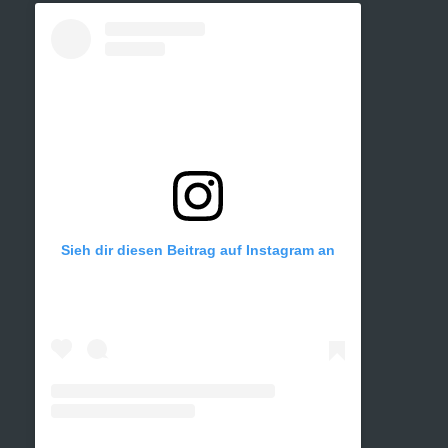
Sieh dir diesen Beitrag auf Instagram an