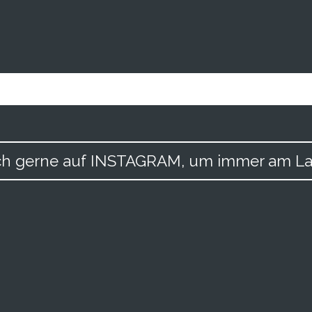
uch gerne auf INSTAGRAM, um immer am La