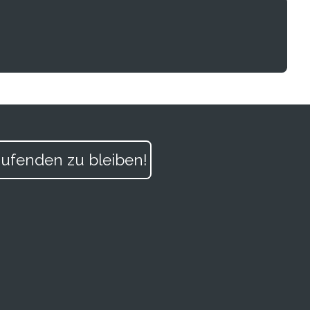
ufenden zu bleiben!