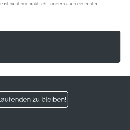
 ist nicht nur praktisch, sondern auch ein echter
aufenden zu bleiben!