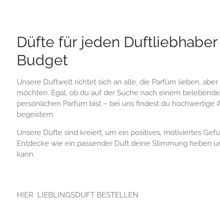
Düfte für jeden Duftliebhaber
Budget
Unsere Duftwelt richtet sich an alle, die Parfüm lieben, abe
möchten. Egal, ob du auf der Suche nach einem belebend
persönlichen Parfüm bist – bei uns findest du hochwertige A
begeistern.
Unsere Düfte sind kreiert, um ein positives, motiviertes Gef
Entdecke wie ein passender Duft deine Stimmung heben un
kann.
HIER LIEBLINGSDUFT BESTELLEN