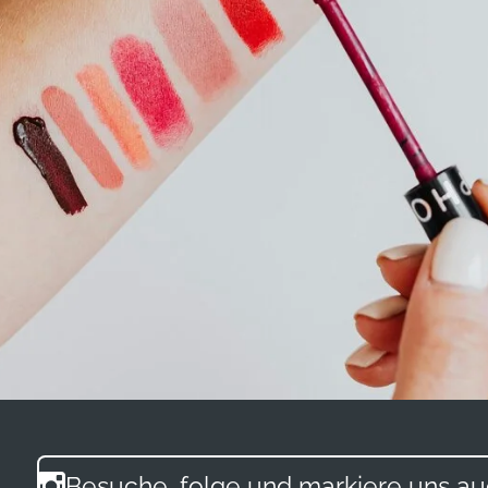
Besuche, folge und markiere uns 