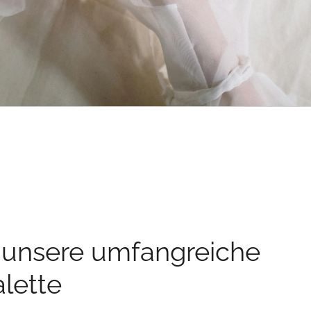
 unsere umfangreiche
lette