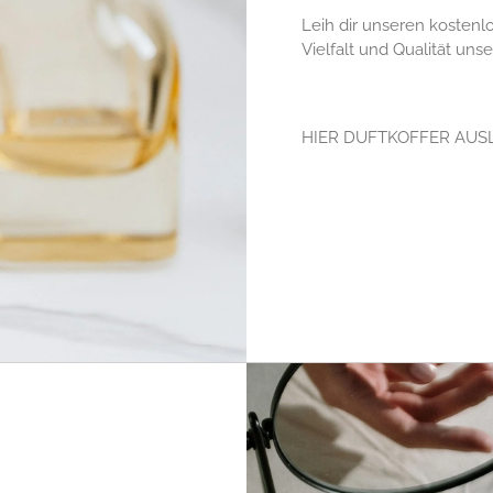
Leih dir unseren kostenl
Vielfalt und Qualität un
HIER DUFTKOFFER AUS