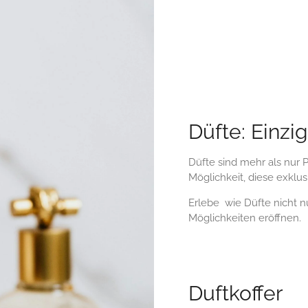
Düfte: Einzi
Düfte sind mehr als nur P
Möglichkeit, diese exklu
Erlebe wie Düfte nicht 
Möglichkeiten eröffnen.
Duftkoffer