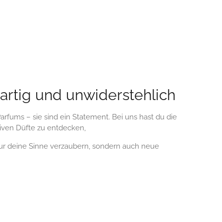
gartig und unwiderstehlich
arfums – sie sind ein Statement. Bei uns hast du die
siven Düfte zu entdecken,
nur deine Sinne verzaubern, sondern auch neue