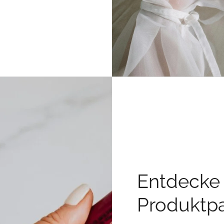
Entdecke
Produktpa